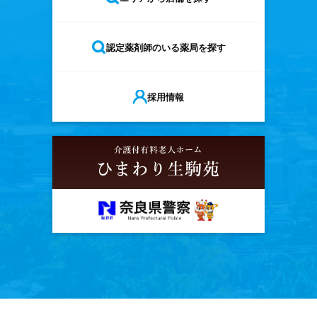
認定薬剤師のいる薬局を探す
採用情報