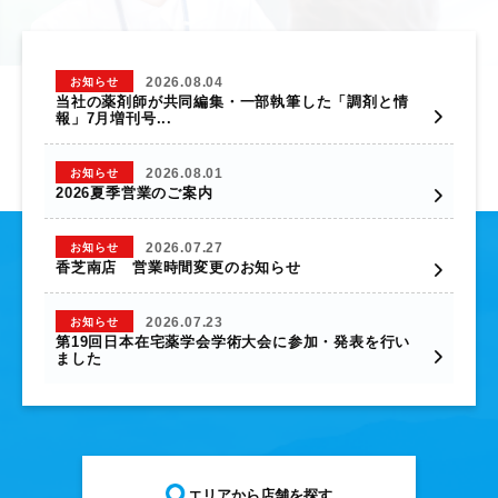
2026.08.04
お知らせ
当社の薬剤師が共同編集・一部執筆した「調剤と情
報」7月増刊号...
2026.08.01
お知らせ
2026夏季営業のご案内
2026.07.27
お知らせ
香芝南店 営業時間変更のお知らせ
2026.07.23
お知らせ
第19回日本在宅薬学会学術大会に参加・発表を行い
ました
エリアから店舗を探す