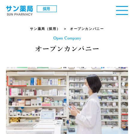
サン薬局（採用）
> オープンカンパニー
Open Company
オープンカンパニー