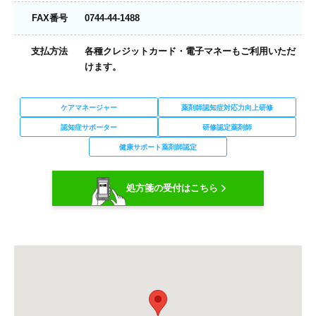
FAX番号
0744-44-1488
支払方法
各種クレジットカード・電子マネーもご利用いただ
けます。
ケアマネージャー
薬剤師認知症対応力向上研修
認知症サポーター
研修認定薬剤師
健康サポート薬剤師認定
処方箋の受付はこちら