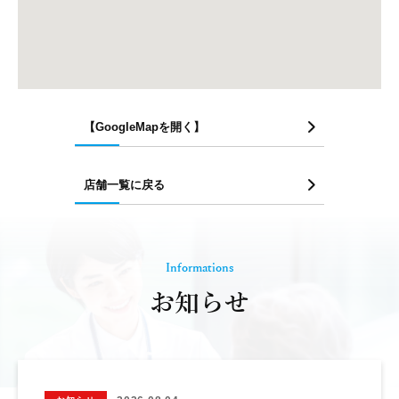
【GoogleMapを開く】
店舗一覧に戻る
Informations
お知らせ