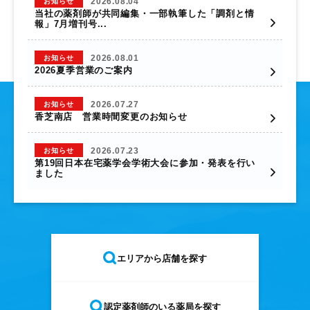
2026.08.04
お知らせ
当社の薬剤師が共同編集・一部執筆した「調剤と情
報」7月増刊号...
2026.08.01
お知らせ
2026夏季営業のご案内
2026.07.27
お知らせ
香芝南店 営業時間変更のお知らせ
2026.07.23
お知らせ
第19回日本在宅薬学会学術大会に参加・発表を行い
ました
エリアから店舗を探す
認定薬剤師のいる薬局を探す