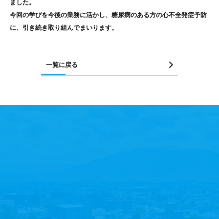
ました。
今回の学びを今後の業務に活かし、糖尿病のある方の心不全発症予防
に、引き続き取り組んでまいります。
一覧に戻る