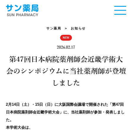
サン薬局
> お知らせ
NEW
2026.02.17
第47回日本病院薬剤師会近畿学術大
会のシンポジウムに当社薬剤師が登壇
しました
2月14日（土）・15日（日）に大阪国際会議場で開催された「第47回
日本病院薬剤師会近畿学術大会」に、当社薬剤師が参加・発表しまし
た。
本学術大会は、