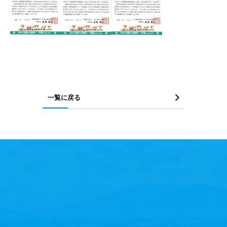
一覧に戻る