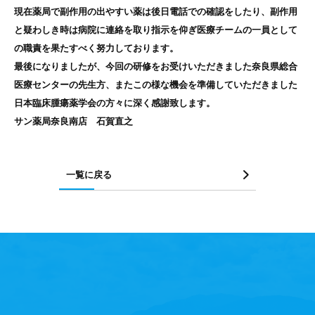
現在薬局で副作用の出やすい薬は後日電話での確認をしたり、副作用
と疑わしき時は病院に連絡を取り指示を仰ぎ医療チームの一員として
の職責を果たすべく努力しております。
最後になりましたが、今回の研修をお受けいただきました奈良県総合
医療センターの先生方、またこの様な機会を準備していただきました
日本臨床腫瘍薬学会の方々に深く感謝致します。
サン薬局奈良南店 石賀直之
一覧に戻る